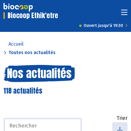
Biocoop Ethik'etre
Ouvert jusqu'à 19:30
Accueil
Toutes nos actualités
Nos actualités
118 actualités
Trier