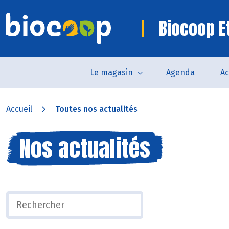
Biocoop E
Le magasin
Agenda
Ac
Accueil
Toutes nos actualités
Nos actualités