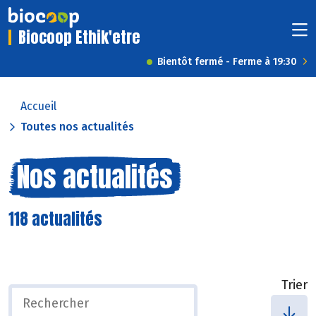
Biocoop Ethik'etre
Bientôt fermé - Ferme à 19:30
Accueil
Toutes nos actualités
Nos actualités
118 actualités
Trier