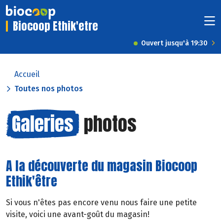
Biocoop Ethik'etre
Ouvert jusqu'à 19:30
Accueil
Toutes nos photos
Galeries
photos
A la découverte du magasin Biocoop
Ethik'être
Si vous n'êtes pas encore venu nous faire une petite
visite, voici une avant-goût du magasin!