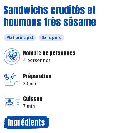
Sandwichs crudités et
houmous très sésame
Plat principal
Sans porc
Nombre de personnes
4 personnes
Préparation
20 min
Cuisson
7 min
Ingrédients