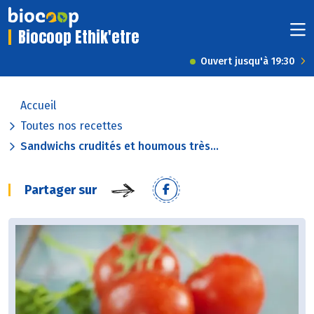
Biocoop Ethik'etre
Ouvert jusqu'à 19:30
Accueil
Toutes nos recettes
Sandwichs crudités et houmous très...
Partager sur