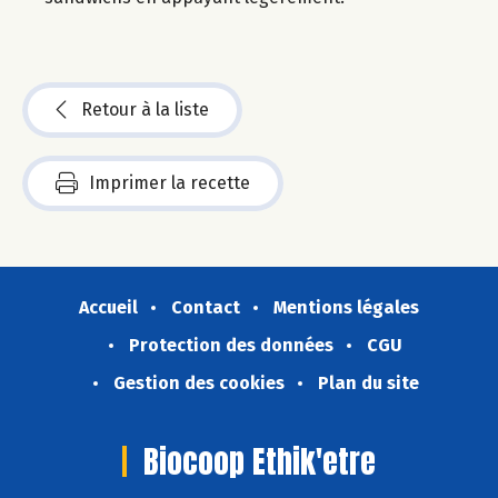
Retour à la liste
Imprimer la recette
Accueil
Contact
Mentions légales
Protection des données
CGU
Gestion des cookies
Plan du site
Biocoop Ethik'etre