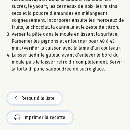
sucres, le yaourt, les cerneaux de noix, les raisins
secs et la poudre d'amandes en mélangeant
soigneusement. Incorporer ensuite les morceaux de
fruits, le chocolat, la cannelle et le zeste de citron.
Verser la pâte dans le moule en lissant la surface.
Parsemer les pignons et enfourner pour 40 à 45
min. (vérifier la cuisson avec la lame d'un couteau).
Laisser tiédir le gâteau avant d'enlever le bord du
moule puis le laisser refroidir complètement. Servir
la torta di pane saupoudrée de sucre glace.
Retour à la liste
Imprimer la recette