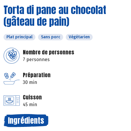
Torta di pane au chocolat
(gâteau de pain)
Plat principal
Sans porc
Végétarien
Nombre de personnes
7 personnes
Préparation
30 min
Cuisson
45 min
Ingrédients