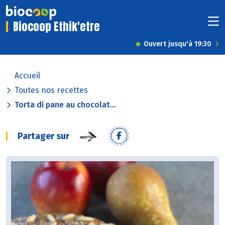
Biocoop Ethik'etre
Ouvert jusqu'à 19:30
Accueil
Toutes nos recettes
Torta di pane au chocolat...
Partager sur