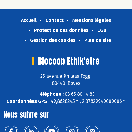
Accueil
Contact
Mentions légales
Protection des données
CGU
Gestion des cookies
Plan du site
Biocoop Ethik'etre
25 avenue Phileas Fogg
80440 Boves
Téléphone :
03 65 80 14 85
Coordonnées GPS :
49,8628245 ° , 2,37829940000006 °
Nous suivre sur