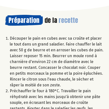
Préparation
de la
recette
Découper le pain en cubes avec sa croûte et placer
le tout dans un grand saladier. Faire chauffer le lait
avec 50 g de beurre et en arroser les cubes de pain.
Laisser reposer 15 min. Beurrer un moule rond à
charnière d'environ 22 cm de diamètre avec le
beurre restant. Concasser le chocolat noir. Couper
en petits morceaux la pomme et la poire épluchées.
Rincer le citron sous l'eau chaude, le sécher et
râper la moitié de son zeste.
Préchauffer le four à 180°C. Travailler le pain
réhydraté avec les mains jusqu'à obtenir une pâte
souple, en écrasant les morceaux de croûte
restants. Ajouter dans le saladier les œufs, les