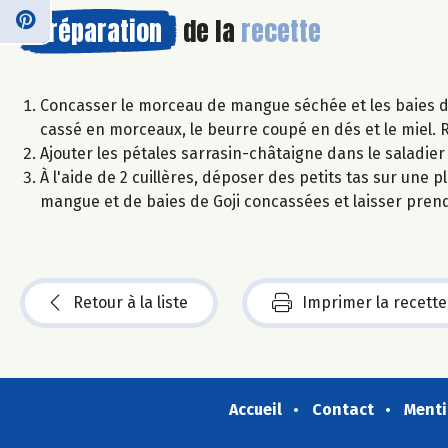
Préparation
de la
recette
Concasser le morceau de mangue séchée et les baies de
cassé en morceaux, le beurre coupé en dés et le miel
Ajouter les pétales sarrasin-châtaigne dans le saladie
À l'aide de 2 cuillères, déposer des petits tas sur une
mangue et de baies de Goji concassées et laisser prendr
Retour à la liste
Imprimer la recette
Accueil
Contact
Menti