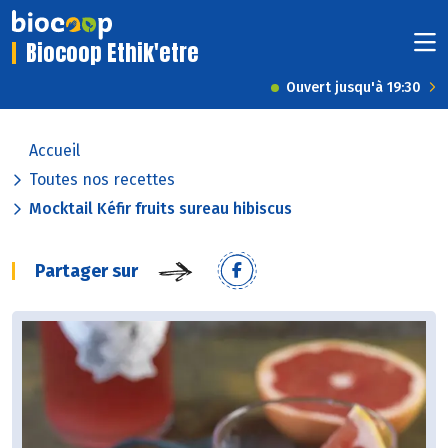
Biocoop Ethik'etre
Ouvert jusqu'à 19:30
Accueil
Toutes nos recettes
Mocktail Kéfir fruits sureau hibiscus
Partager sur