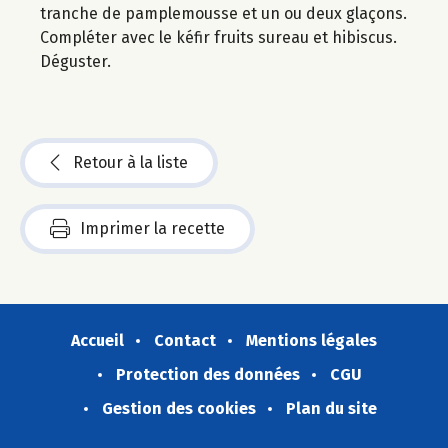
tranche de pamplemousse et un ou deux glaçons.
Compléter avec le kéfir fruits sureau et hibiscus.
Déguster.
Retour à la liste
Imprimer la recette
Accueil
Contact
Mentions légales
Protection des données
CGU
Gestion des cookies
Plan du site