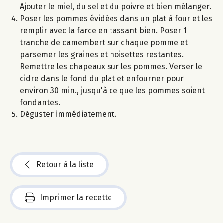
Ajouter le miel, du sel et du poivre et bien mélanger.
Poser les pommes évidées dans un plat à four et les
remplir avec la farce en tassant bien. Poser 1
tranche de camembert sur chaque pomme et
parsemer les graines et noisettes restantes.
Remettre les chapeaux sur les pommes. Verser le
cidre dans le fond du plat et enfourner pour
environ 30 min., jusqu'à ce que les pommes soient
fondantes.
Déguster immédiatement.
Retour à la liste
Imprimer la recette