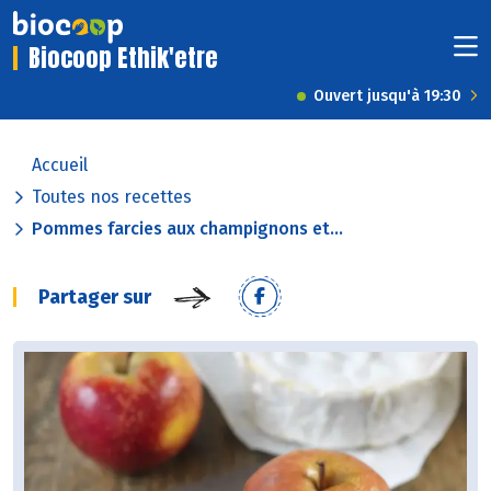
Biocoop Ethik'etre
Ouvert jusqu'à 19:30
Accueil
Toutes nos recettes
Pommes farcies aux champignons et...
Partager sur