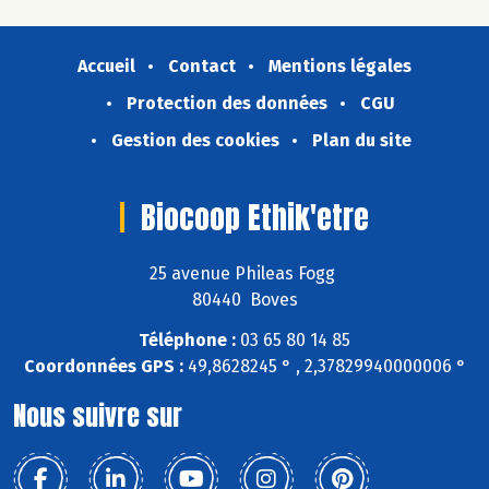
Accueil
Contact
Mentions légales
Protection des données
CGU
Gestion des cookies
Plan du site
Biocoop Ethik'etre
25 avenue Phileas Fogg
80440 Boves
Téléphone :
03 65 80 14 85
Coordonnées GPS :
49,8628245 ° , 2,37829940000006 °
Nous suivre sur