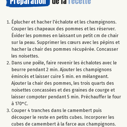
Préparation
de la
recette
Éplucher et hacher l'échalote et les champignons.
Couper les chapeaux des pommes et les réserver.
Évider les pommes en laissant un petit cm de chair
sur la peau. Supprimer les cœurs avec les pépins et
hacher la chair des pommes récupérée. Concasser
les noisettes.
Dans une poêle, faire revenir les échalotes avec le
beurre pendant 2 min. Ajouter les champignons
émincés et laisser cuire 5 min. en mélangeant.
Ajouter la chair des pommes, les trois quarts des
noisettes concassées et des graines de courge et
laisser compoter pendant 5 min. Préchauffer le four
à 170°C.
Couper 4 tranches dans le camembert puis
découper le reste en petits cubes. Incorporer les
cubes de camembert à la farce aux champignons.