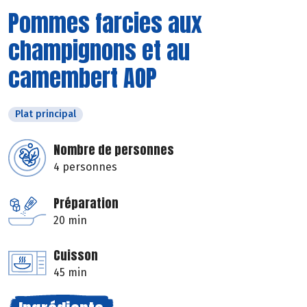
Pommes farcies aux
champignons et au
camembert AOP
Plat principal
Nombre de personnes
4 personnes
Préparation
20 min
Cuisson
45 min