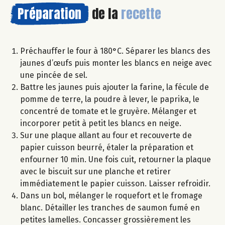
Préparation
de la
recette
Préchauffer le four à 180°C. Séparer les blancs des
jaunes d’œufs puis monter les blancs en neige avec
une pincée de sel.
Battre les jaunes puis ajouter la farine, la fécule de
pomme de terre, la poudre à lever, le paprika, le
concentré de tomate et le gruyère. Mélanger et
incorporer petit à petit les blancs en neige.
Sur une plaque allant au four et recouverte de
papier cuisson beurré, étaler la préparation et
enfourner 10 min. Une fois cuit, retourner la plaque
avec le biscuit sur une planche et retirer
immédiatement le papier cuisson. Laisser refroidir.
Dans un bol, mélanger le roquefort et le fromage
blanc. Détailler les tranches de saumon fumé en
petites lamelles. Concasser grossièrement les