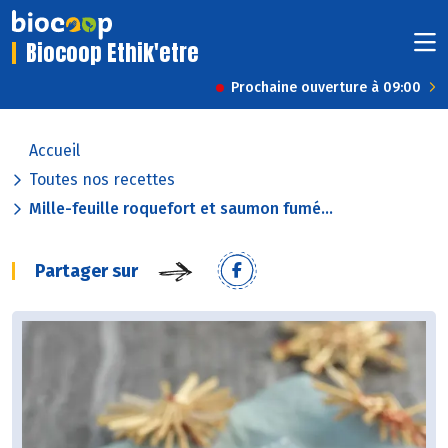
Biocoop Ethik'etre
Prochaine ouverture à 09:00
Accueil
Toutes nos recettes
Mille-feuille roquefort et saumon fumé...
Partager sur