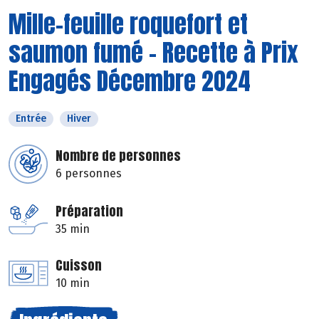
Mille-feuille roquefort et
saumon fumé - Recette à Prix
Engagés Décembre 2024
Entrée
Hiver
Nombre de personnes
6 personnes
Préparation
35 min
Cuisson
10 min