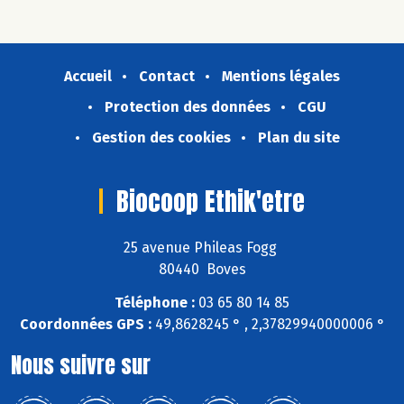
Accueil
Contact
Mentions légales
Protection des données
CGU
Gestion des cookies
Plan du site
Biocoop Ethik'etre
25 avenue Phileas Fogg
80440 Boves
Téléphone :
03 65 80 14 85
Coordonnées GPS :
49,8628245 ° , 2,37829940000006 °
Nous suivre sur