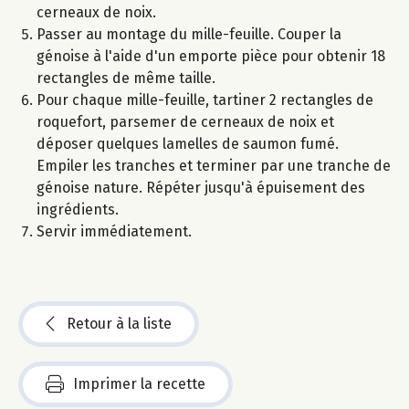
cerneaux de noix.
Passer au montage du mille-feuille. Couper la
génoise à l'aide d'un emporte pièce pour obtenir 18
rectangles de même taille.
Pour chaque mille-feuille, tartiner 2 rectangles de
roquefort, parsemer de cerneaux de noix et
déposer quelques lamelles de saumon fumé.
Empiler les tranches et terminer par une tranche de
génoise nature. Répéter jusqu'à épuisement des
ingrédients.
Servir immédiatement.
Retour à la liste
Imprimer la recette