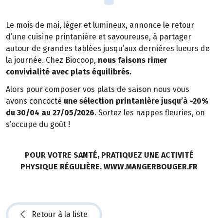
Le mois de mai, léger et lumineux, annonce le retour
d’une cuisine printanière et savoureuse, à partager
autour de grandes tablées jusqu’aux dernières lueurs de
la journée. Chez Biocoop,
nous faisons rimer
convivialité avec plats équilibrés.
Alors pour composer vos plats de saison nous vous
avons concocté
une sélection printanière jusqu’à -20%
du 30/04 au 27/05/2026
. Sortez les nappes fleuries, on
s’occupe du goût !
POUR VOTRE SANTÉ, PRATIQUEZ UNE ACTIVITÉ
PHYSIQUE RÉGULIÈRE. WWW.MANGERBOUGER.FR
Retour à la liste