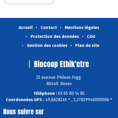
Accueil
Contact
Mentions légales
Protection des données
CGU
Gestion des cookies
Plan du site
Biocoop Ethik'etre
25 avenue Phileas Fogg
80440 Boves
Téléphone :
03 65 80 14 85
Coordonnées GPS :
49,8628245 ° , 2,37829940000006 °
Nous suivre sur