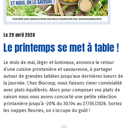
Le 29 avril 2026
Le printemps se met à table !
Le mois de mai, léger et lumineux, annonce le retour
d’une cuisine printanière et savoureuse, à partager
autour de grandes tablées jusqu’aux dernières lueurs de
la journée. Chez Biocoop, nous faisons rimer convivialité
avec plats équilibrés. Alors pour composer vos plats de
saison nous vous avons concocté une petite sélection
printanière jusqu’à -20% du 30/04 au 27/05/2026. Sortez
les nappes fleuries, on s’occupe du goût !