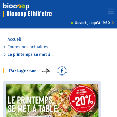
Biocoop Ethik'etre
Ouvert jusqu'à 19:30
Accueil
Toutes nos actualités
Le printemps se met à...
Partager sur