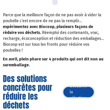
Parce que la meilleure façon de ne pas avoir à vider la
poubelle c’est encore de ne pas la remplir…
expérimentez avec Biocoop, plusieurs façons de
réduire vos déchets.
Réemploi des contenants, vrac,
recharge, écoconception et réduction des emballages…
Biocoop est sur tous les fronts pour réduire vos
poubelles !
En avril, plein phare sur 4 produits qui ont dit non au
suremballage.
Des solutions
concrètes pour
Découvrir
la
réduire les
sélection
déchets