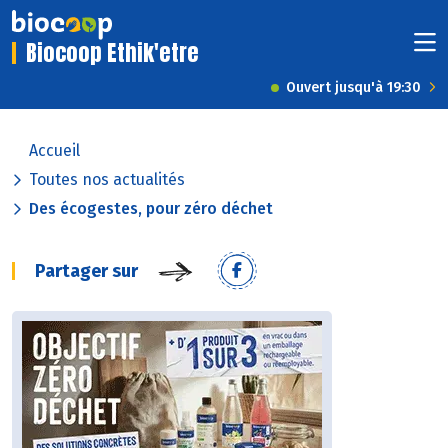
Biocoop Ethik'etre
Ouvert jusqu'à 19:30
Accueil
Toutes nos actualités
Des écogestes, pour zéro déchet
Partager sur