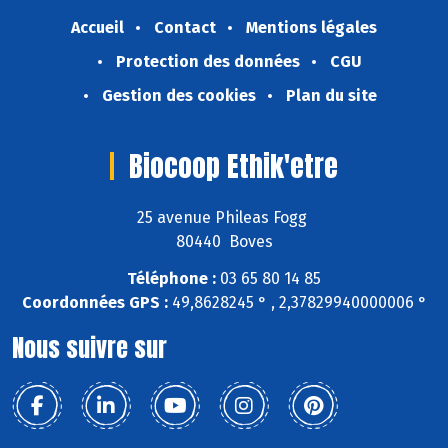
Accueil
Contact
Mentions légales
Protection des données
CGU
Gestion des cookies
Plan du site
Biocoop Ethik'etre
25 avenue Phileas Fogg
80440 Boves
Téléphone :
03 65 80 14 85
Coordonnées GPS :
49,8628245 ° , 2,37829940000006 °
Nous suivre sur