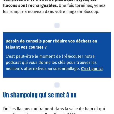
flacons sont rechargeables.
Une fois terminés, venez
les remplir à nouveau dans votre magasin Biocoop.
Besoin de conseils pour réduire vos déchets en
faisant vos courses ?
C'est peut-être le moment de (ré)écouter notre
podcast qui vous donne les clés pour trouver les
meilleurs alternatives au suremballage.
C'est par ici
.
Un shampoing qui se met à nu
Fini les flacons qui trainent dans la salle de bain et qui