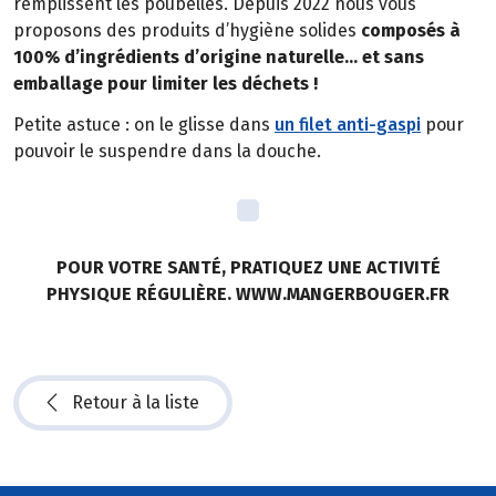
remplissent les poubelles. Depuis 2022 nous vous
proposons des produits d’hygiène solides
composés à
100% d’ingrédients d’origine naturelle… et sans
emballage pour limiter les déchets !
Petite astuce : on le glisse dans
un filet anti-gaspi
pour
pouvoir le suspendre dans la douche.
POUR VOTRE SANTÉ, PRATIQUEZ UNE ACTIVITÉ
PHYSIQUE RÉGULIÈRE. WWW.MANGERBOUGER.FR
Retour à la liste