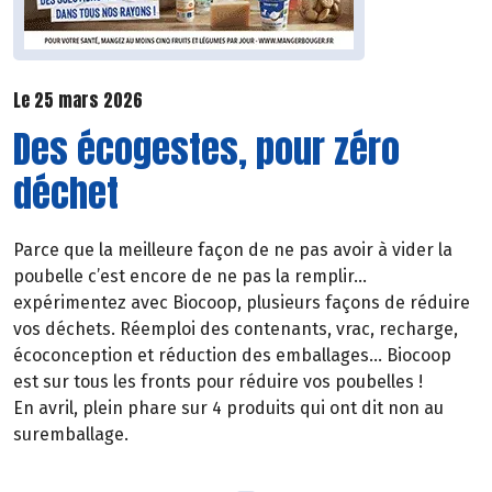
Le 25 mars 2026
Des écogestes, pour zéro
déchet
Parce que la meilleure façon de ne pas avoir à vider la
poubelle c’est encore de ne pas la remplir…
expérimentez avec Biocoop, plusieurs façons de réduire
vos déchets. Réemploi des contenants, vrac, recharge,
écoconception et réduction des emballages… Biocoop
est sur tous les fronts pour réduire vos poubelles !
En avril, plein phare sur 4 produits qui ont dit non au
suremballage.