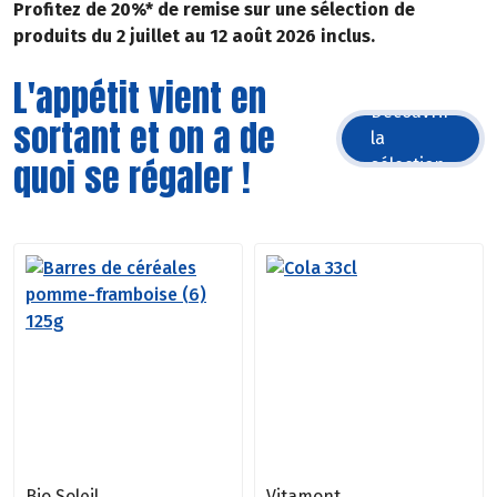
Profitez de 20%* de remise sur une sélection de
produits du 2 juillet au 12 août 2026 inclus.
L'appétit vient en
Découvrir
sortant et on a de
la
quoi se régaler !
sélection
Bio Soleil
Vitamont