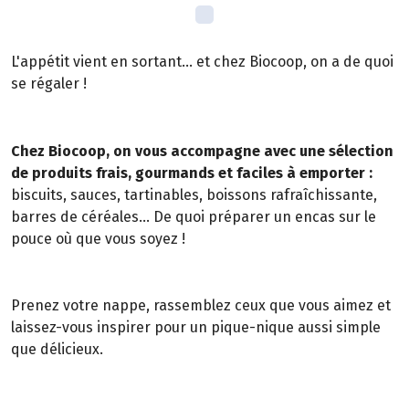
L'appétit vient en sortant... et chez Biocoop, on a de quoi
se régaler !
Chez Biocoop, on vous accompagne avec une sélection
de produits frais, gourmands et faciles à emporter :
biscuits, sauces, tartinables, boissons rafraîchissante,
barres de céréales... De quoi préparer un encas sur le
pouce où que vous soyez !
Prenez votre nappe, rassemblez ceux que vous aimez et
laissez-vous inspirer pour un pique-nique aussi simple
que délicieux.