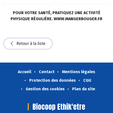
POUR VOTRE SANTÉ, PRATIQUEZ UNE ACTIVITÉ
PHYSIQUE RÉGULIÈRE. WWW.MANGERBOUGER.FR
Retour à la liste
Accueil
Contact
Mentions légales
Protection des données
CGU
Gestion des cookies
Plan du site
Biocoop Ethik'etre