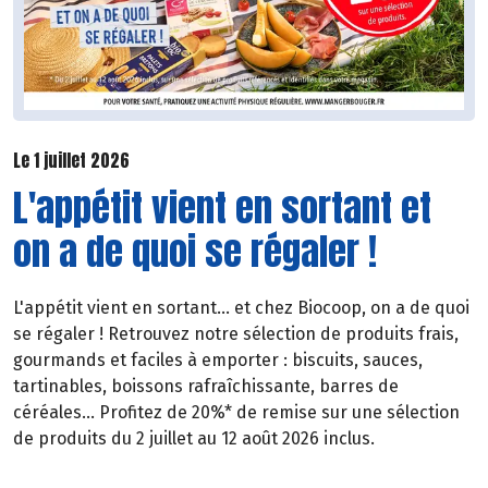
Le 1 juillet 2026
L'appétit vient en sortant et
on a de quoi se régaler !
L'appétit vient en sortant... et chez Biocoop, on a de quoi
se régaler ! Retrouvez notre sélection de produits frais,
gourmands et faciles à emporter : biscuits, sauces,
tartinables, boissons rafraîchissante, barres de
céréales... Profitez de 20%* de remise sur une sélection
de produits du 2 juillet au 12 août 2026 inclus.