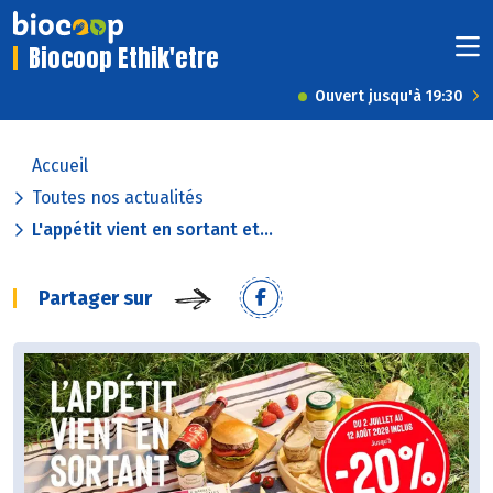
Biocoop Ethik'etre
Ouvert jusqu'à 19:30
Accueil
Toutes nos actualités
L'appétit vient en sortant et...
Partager sur