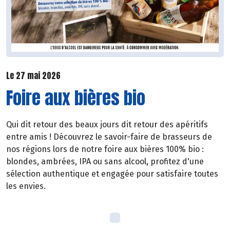
Le 27 mai 2026
Foire aux bières bio
Qui dit retour des beaux jours dit retour des apéritifs
entre amis ! Découvrez le savoir-faire de brasseurs de
nos régions lors de notre foire aux bières 100% bio :
blondes, ambrées, IPA ou sans alcool, profitez d'une
sélection authentique et engagée pour satisfaire toutes
les envies.