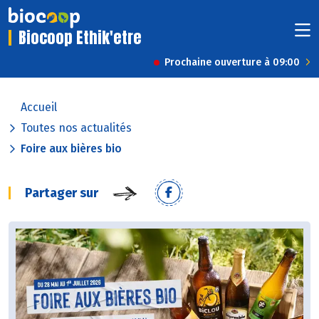
Biocoop Ethik'etre
Prochaine ouverture à 09:00
Accueil
Toutes nos actualités
Foire aux bières bio
Partager sur