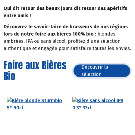
Qui dit retour des beaux jours dit retour des apéritifs
entre amis !
Découvrez le savoir-faire de brasseurs de nos régions
lors de notre foire aux bières 100% bio
: blondes,
ambrées, IPA ou sans alcool, profitez d'une sélection
authentique et engagée pour satisfaire toutes les envies.
Foire aux Bières
Découvrir la
Bio
sélection