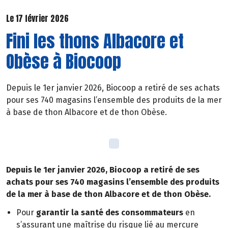
Le 17 février 2026
Fini les thons Albacore et
Obèse à Biocoop
Depuis le 1er janvier 2026, Biocoop a retiré de ses achats
pour ses 740 magasins l’ensemble des produits de la mer
à base de thon Albacore et de thon Obèse.
Depuis le 1er janvier 2026, Biocoop a retiré de ses
achats pour ses 740 magasins l’ensemble des produits
de la mer à base de thon Albacore et de thon Obèse.
Pour
garantir la santé des consommateurs
en
s’assurant une maîtrise du risque lié au mercure