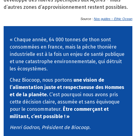
d’autres zones d’approvisionnement restent possibles.
Source :
Nos guides – Ethic Ocean
« Chaque année, 64 000 tonnes de thon sont
consommées en France, mais la pêche thonière
industrielle est à la fois un enjeu de santé publique
et une catastrophe environnementale, qui détruit
les écosystèmes.
Chez Biocoop, nous portons
une vision de
l’alimentation juste et respectueuse des Hommes
et de la planète.
C’est pourquoi nous avons pris
cette décision claire, assumée et sans équivoque
pour le consommateur.
Être commerçant et
militant, c’est possible ! »
Henri Godron, Président de Biocoop.