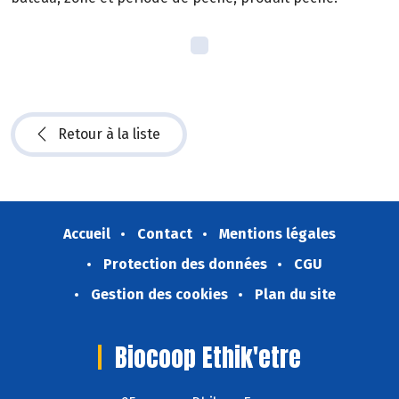
Retour à la liste
Accueil
Contact
Mentions légales
Protection des données
CGU
Gestion des cookies
Plan du site
Biocoop Ethik'etre