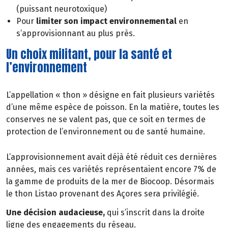
(puissant neurotoxique)
Pour
limiter son impact environnemental
en
s’approvisionnant au plus près.
Un choix militant, pour la santé et
l’environnement
L’appellation « thon » désigne en fait plusieurs variétés
d’une même espèce de poisson. En la matière, toutes les
conserves ne se valent pas, que ce soit en termes de
protection de l’environnement ou de santé humaine.
L’approvisionnement avait déjà été réduit ces dernières
années, mais ces variétés représentaient encore 7% de
la gamme de produits de la mer de Biocoop. Désormais
le thon Listao provenant des Açores sera privilégié.
Une décision audacieuse,
qui s’inscrit dans la droite
ligne des engagements du réseau.