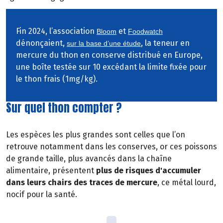
Fin 2024, l’association
et
Bloom
Foodwatch
dénonçaient,
, la teneur en
sur la base d’une étude
mercure du thon en conserve distribué en Europe,
une boîte testée sur 10 excédant la limite fixée pour
le thon frais (1mg/kg).
Sur quel thon compter ?
Les espèces les plus grandes sont celles que l’on
retrouve notamment dans les conserves, or ces poissons
de grande taille, plus avancés dans la chaîne
alimentaire, présentent
plus de risques d'accumuler
dans leurs chairs des traces de mercure
, ce métal lourd,
nocif pour la santé.