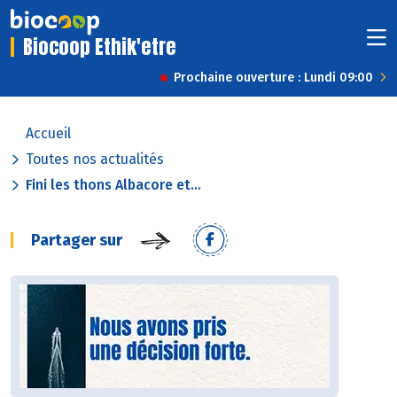
Biocoop Ethik'etre
Prochaine ouverture : Lundi 09:00
Accueil
Toutes nos actualités
Fini les thons Albacore et...
Partager sur