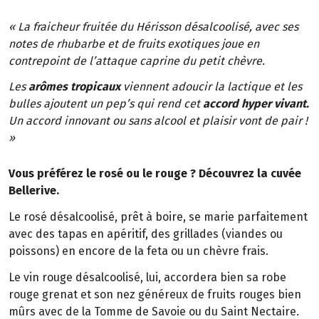
« La fraicheur fruitée du Hérisson désalcoolisé, avec ses
notes de rhubarbe et de fruits exotiques joue en
contrepoint de l’attaque caprine du petit chèvre.
Les
arômes tropicaux
viennent adoucir la lactique et les
bulles ajoutent un pep’s qui rend cet
accord hyper vivant.
Un accord innovant ou sans alcool et plaisir vont de pair !
»
Vous préférez le rosé ou le rouge ? Découvrez la cuvée
Bellerive.
Le rosé désalcoolisé, prêt à boire, se marie parfaitement
avec des tapas en apéritif, des grillades (viandes ou
poissons) en encore de la feta ou un chèvre frais.
Le vin rouge désalcoolisé, lui, accordera bien sa robe
rouge grenat et son nez généreux de fruits rouges bien
mûrs avec de la Tomme de Savoie ou du Saint Nectaire.