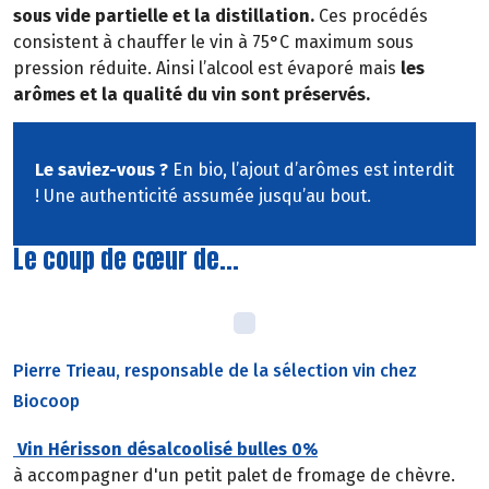
sous vide partielle et la distillation.
Ces procédés
consistent à chauffer le vin à 75°C maximum sous
pression réduite. Ainsi l’alcool est évaporé mais
les
arômes et la qualité du vin sont préservés.
Le saviez-vous ?
En bio, l’ajout d’arômes est interdit
! Une authenticité assumée jusqu’au bout.
Le coup de cœur de...
Pierre Trieau, responsable de la sélection vin chez
Biocoop
Vin Hérisson désalcoolisé bulles 0%
à accompagner d'un petit palet de fromage de chèvre.