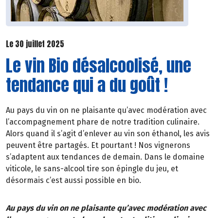
Le 30 juillet 2025
Le vin Bio désalcoolisé, une
tendance qui a du goût !
Au pays du vin on ne plaisante qu’avec modération avec
l’accompagnement phare de notre tradition culinaire.
Alors quand il s’agit d’enlever au vin son éthanol, les avis
peuvent être partagés. Et pourtant ! Nos vignerons
s’adaptent aux tendances de demain. Dans le domaine
viticole, le sans-alcool tire son épingle du jeu, et
désormais c’est aussi possible en bio.
Au pays du vin on ne plaisante qu’avec modération avec