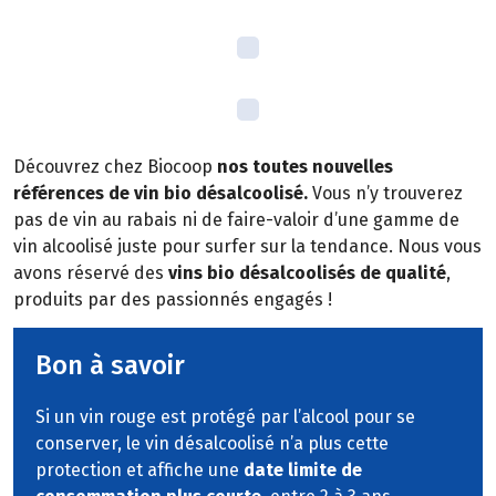
Découvrez chez Biocoop
nos toutes nouvelles
références de vin bio désalcoolisé.
Vous n’y trouverez
pas de vin au rabais ni de faire-valoir d’une gamme de
vin alcoolisé juste pour surfer sur la tendance. Nous vous
avons réservé des
vins bio désalcoolisés de qualité
,
produits par des passionnés engagés !
Bon à savoir
Si un vin rouge est protégé par l’alcool pour se
conserver, le vin désalcoolisé n’a plus cette
protection et affiche une
date limite de