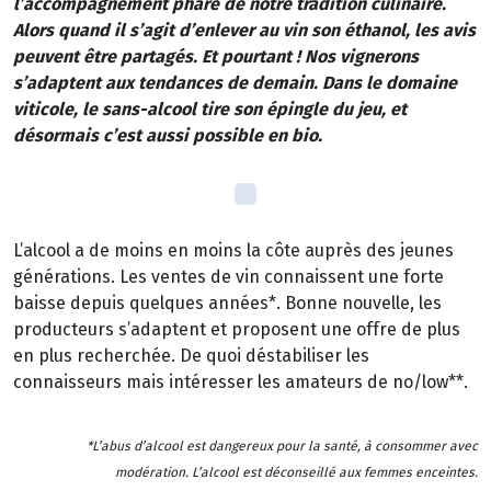
l’accompagnement phare de notre tradition culinaire.
Alors quand il s’agit d’enlever au vin son éthanol, les avis
peuvent être partagés. Et pourtant ! Nos vignerons
s’adaptent aux tendances de demain. Dans le domaine
viticole, le sans-alcool tire son épingle du jeu, et
désormais c’est aussi possible en bio.
L’alcool a de moins en moins la côte auprès des jeunes
générations. Les ventes de vin connaissent une forte
baisse depuis quelques années*. Bonne nouvelle, les
producteurs s’adaptent et proposent une offre de plus
en plus recherchée. De quoi déstabiliser les
connaisseurs mais intéresser les amateurs de no/low**.
*L’abus d’alcool est dangereux pour la santé, à consommer avec
modération. L’alcool est déconseillé aux femmes enceintes.