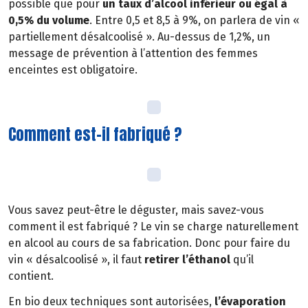
possible que pour
un taux d’alcool inférieur ou égal à
0,5% du volume
. Entre 0,5 et 8,5 à 9%, on parlera de vin «
partiellement désalcoolisé ». Au-dessus de 1,2%, un
message de prévention à l’attention des femmes
enceintes est obligatoire.
Comment est-il fabriqué ?
Vous savez peut-être le déguster, mais savez-vous
comment il est fabriqué ? Le vin se charge naturellement
en alcool au cours de sa fabrication. Donc pour faire du
vin « désalcoolisé », il faut
retirer l’éthanol
qu’il
contient.
En bio deux techniques sont autorisées,
l’évaporation