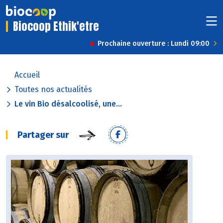
Biocoop Ethik'etre
Prochaine ouverture : Lundi 09:00
Accueil
Toutes nos actualités
Le vin Bio désalcoolisé, une...
Partager sur