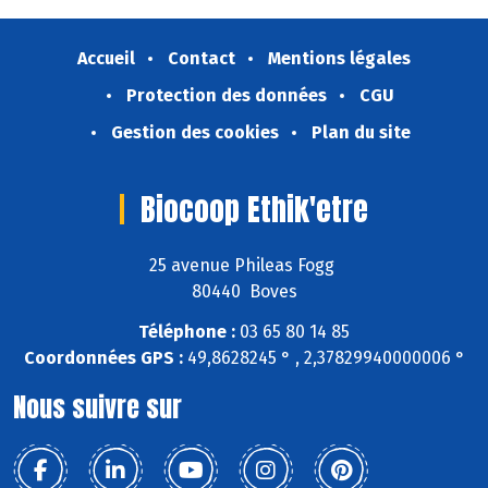
Accueil
Contact
Mentions légales
Protection des données
CGU
Gestion des cookies
Plan du site
Biocoop Ethik'etre
25 avenue Phileas Fogg
80440 Boves
Téléphone :
03 65 80 14 85
Coordonnées GPS :
49,8628245 ° , 2,37829940000006 °
Nous suivre sur