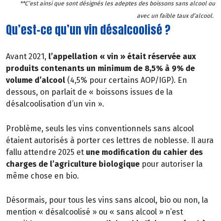
**C’est ainsi que sont désignés les adeptes des boissons sans alcool ou
avec un faible taux d’alcool.
Qu’est-ce qu’un vin désalcoolisé ?
Avant 2021,
l’appellation « vin » était réservée aux
produits contenants un minimum de 8,5% à 9% de
volume d’alcool
(4,5% pour certains AOP/IGP). En
dessous, on parlait de « boissons issues de la
désalcoolisation d’un vin ».
Problème, seuls les vins conventionnels sans alcool
étaient autorisés à porter ces lettres de noblesse. Il aura
fallu attendre 2025 et
une modification du cahier des
charges de l’agriculture biologique
pour autoriser la
même chose en bio.
Désormais, pour tous les vins sans alcool, bio ou non, la
mention « désalcoolisé » ou « sans alcool » n’est