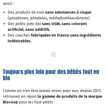
aussi :
Des produits de soin
sans substances à risque
(parabènes, phtalates, méthylisothiazolinone).
Des petits pots bio
sans OGM, sans colorant
artificiel, sans additifs
.
Des couches
fabriquées en France sans ingrédients
indésirables.
Toujours plus loin pour des bébés tout en
bio
Comme on n’en fera jamais assez pour eux, depuis 2021,
retrouvez en rayon
la gamme de produits de la marque
Biocoop
pour les tout-petits :