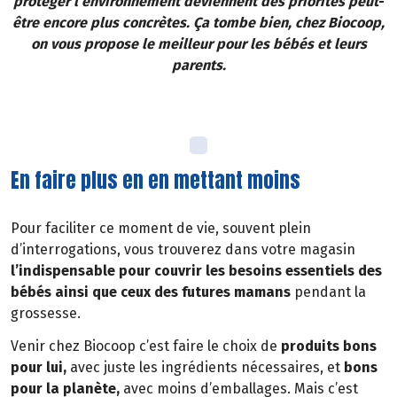
protéger l’environnement deviennent des priorités peut-
être encore plus concrètes. Ça tombe bien, chez Biocoop,
on vous propose le meilleur pour les bébés et leurs
parents.
En faire plus en en mettant moins
Pour faciliter ce moment de vie, souvent plein
d’interrogations, vous trouverez dans votre magasin
l’indispensable pour couvrir les besoins essentiels des
bébés ainsi que ceux des futures mamans
pendant la
grossesse.
Venir chez Biocoop c’est faire le choix de
produits bons
pour lui,
avec juste les ingrédients nécessaires, et
bons
pour la planète,
avec moins d’emballages. Mais c’est