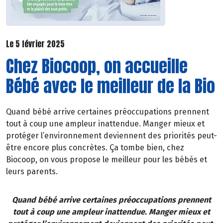
Le 5 février 2025
Chez Biocoop, on accueille
Bébé avec le meilleur de la Bio
Quand bébé arrive certaines préoccupations prennent
tout à coup une ampleur inattendue. Manger mieux et
protéger l’environnement deviennent des priorités peut-
être encore plus concrètes. Ça tombe bien, chez
Biocoop, on vous propose le meilleur pour les bébés et
leurs parents.
Quand bébé arrive certaines préoccupations prennent
tout à coup une ampleur inattendue. Manger mieux et