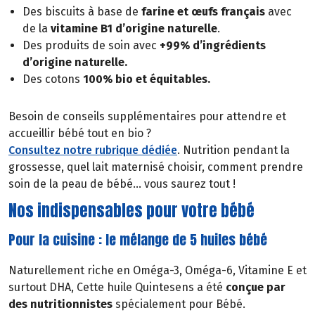
Des biscuits à base de
farine et œufs français
avec
de la
vitamine B1 d’origine naturelle
.
Des produits de soin avec
+99% d’ingrédients
d’origine naturelle.
Des cotons
100% bio et équitables.
Besoin de conseils supplémentaires pour attendre et
accueillir bébé tout en bio ?
Consultez notre rubrique dédiée
. Nutrition pendant la
grossesse, quel lait maternisé choisir, comment prendre
soin de la peau de bébé... vous saurez tout !
Nos indispensables pour votre bébé
Pour la cuisine : le mélange de 5 huiles bébé
Naturellement riche en Oméga-3, Oméga-6, Vitamine E et
surtout DHA, Cette huile Quintesens a été
conçue par
des nutritionnistes
spécialement pour Bébé.