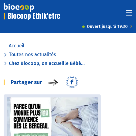
Biocoop Ethik'etre
Ouvert jusqu'à 19:30
Accueil
Toutes nos actualités
Chez Biocoop, on accueille Bébé...
Partager sur