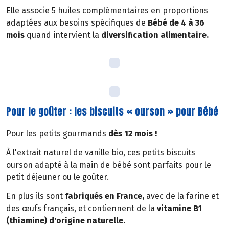
Elle associe 5 huiles complémentaires en proportions
adaptées aux besoins spécifiques de
Bébé de 4 à 36
mois
quand intervient la
diversification alimentaire.
Pour le goûter : les biscuits « ourson » pour Bébé
Pour les petits gourmands
dès 12 mois !
À l'extrait naturel de vanille bio, ces petits biscuits
ourson adapté à la main de bébé sont parfaits pour le
petit déjeuner ou le goûter.
En plus ils sont
fabriqués en France,
avec de la farine et
des œufs français, et contiennent de la
vitamine B1
(thiamine) d'origine naturelle.