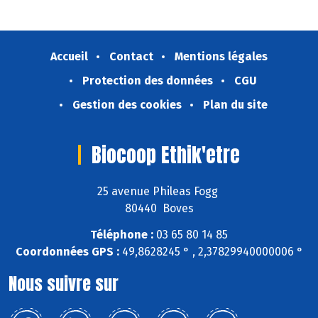
Accueil
Contact
Mentions légales
Protection des données
CGU
Gestion des cookies
Plan du site
Biocoop Ethik'etre
25 avenue Phileas Fogg
80440 Boves
Téléphone :
03 65 80 14 85
Coordonnées GPS :
49,8628245 ° , 2,37829940000006 °
Nous suivre sur