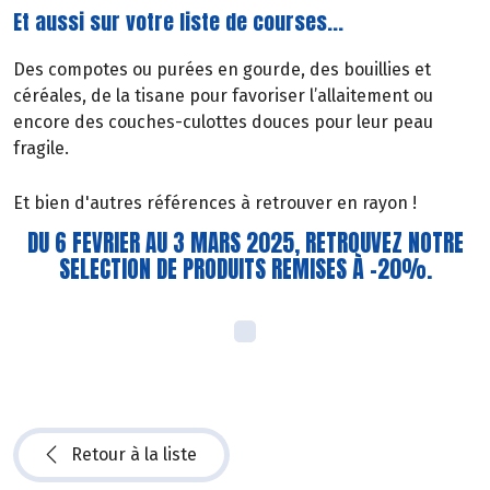
Et aussi sur votre liste de courses...
Des compotes ou purées en gourde, des bouillies et
céréales, de la tisane pour favoriser l’allaitement ou
encore des couches-culottes douces pour leur peau
fragile.
Et bien d'autres références à retrouver en rayon !
DU 6 FEVRIER AU 3 MARS 2025, RETROUVEZ NOTRE
SELECTION DE PRODUITS REMISES À -20%.
Retour à la liste