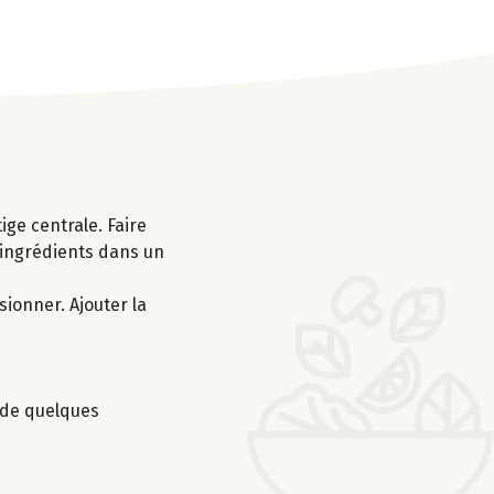
ige centrale. Faire
 ingrédients dans un
sionner. Ajouter la
r de quelques