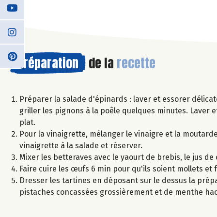
Préparation
de la
recette
Préparer la salade d'épinards : laver et essorer délicat
griller les pignons à la poêle quelques minutes. Laver
plat.
Pour la vinaigrette, mélanger le vinaigre et la moutarde
vinaigrette à la salade et réserver.
Mixer les betteraves avec le yaourt de brebis, le jus de 
Faire cuire les œufs 6 min pour qu'ils soient mollets et
Dresser les tartines en déposant sur le dessus la prép
pistaches concassées grossièrement et de menthe hach