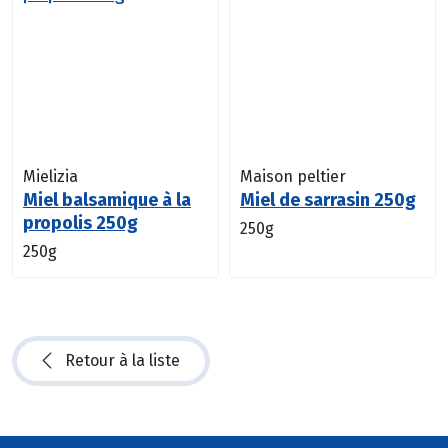
Mielizia
Maison peltier
Miel balsamique à la
Miel de sarrasin 250g
propolis 250g
250g
250g
Retour à la liste