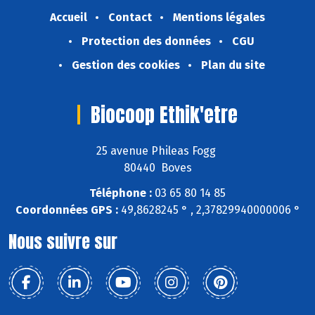
Accueil
Contact
Mentions légales
Protection des données
CGU
Gestion des cookies
Plan du site
Biocoop Ethik'etre
25 avenue Phileas Fogg
80440 Boves
Téléphone :
03 65 80 14 85
Coordonnées GPS :
49,8628245 ° , 2,37829940000006 °
Nous suivre sur