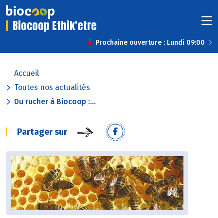
Biocoop Ethik'etre
Prochaine ouverture : Lundi 09:00
Accueil
Toutes nos actualités
Du rucher à Biocoop :...
Partager sur