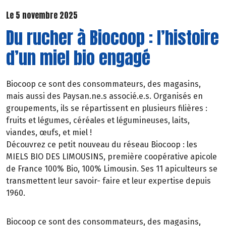
Le 5 novembre 2025
Du rucher à Biocoop : l’histoire
d’un miel bio engagé
Biocoop ce sont des consommateurs, des magasins,
mais aussi des Paysan.ne.s associé.e.s. Organisés en
groupements, ils se répartissent en plusieurs filières :
fruits et légumes, céréales et légumineuses, laits,
viandes, œufs, et miel !
Découvrez ce petit nouveau du réseau Biocoop : les
MIELS BIO DES LIMOUSINS, première coopérative apicole
de France 100% Bio, 100% Limousin. Ses 11 apiculteurs se
transmettent leur savoir- faire et leur expertise depuis
1960.
Biocoop ce sont des consommateurs, des magasins,